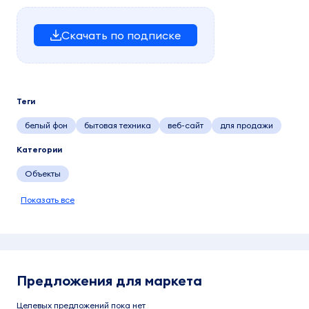
Скачать по подписке
Теги
белый фон
бытовая техника
веб-сайт
для продажи
Категории
Объекты
Показать все
Предложения для маркета
Целевых предложений пока нет