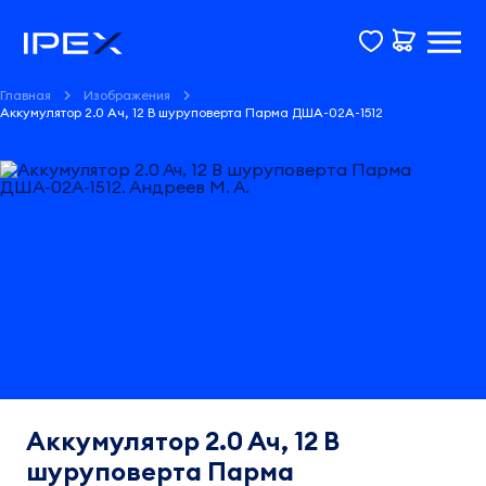
Главная
Изображения
Аккумулятор 2.0 Ач, 12 В шуруповерта Парма ДША-02А-1512
Аккумулятор 2.0 Ач, 12 В
шуруповерта Парма