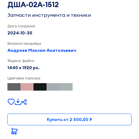
ДША-02А-1512
Запчасти инструмента и техники
Дата создания
2024-10-30
Витрина продавца
Андреев Максим Анатольевич
Формат файла
1440 x 1920 px.
Цветовая палитра
Купить от 2 500,00 ₽