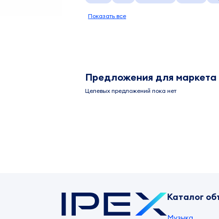
Показать все
Предложения для маркета
Целевых предложений пока нет
Каталог об
Музыка