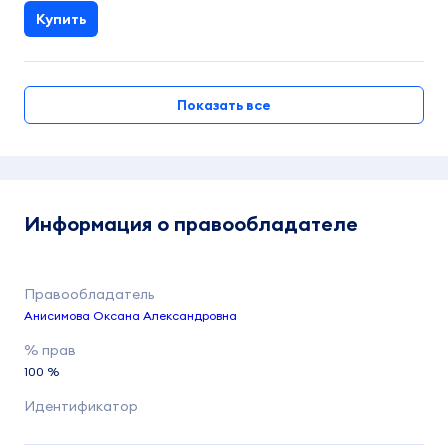
Купить
Показать все
Информация о правообладателе
Анисимова Оксана Александровна
100 %