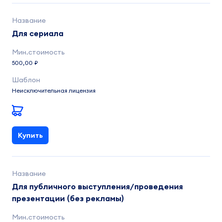
Для сериала
500,00 ₽
Неисключительная лицензия
Купить
Для публичного выступления/проведения
презентации (без рекламы)