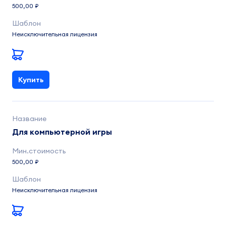
500,00 ₽
Неисключительная лицензия
Купить
Для компьютерной игры
500,00 ₽
Неисключительная лицензия