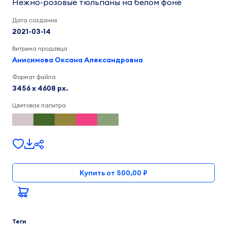
Нежно-розовые тюльпаны на белом фоне
Дата создания
2021-03-14
Витрина продавца
Анисимова Оксана Александровна
Формат файла
3456 x 4608 px.
Цветовая палитра
Купить от 500,00 ₽
Теги