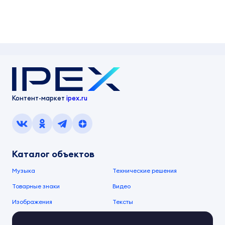
Контент-маркет
ipex.ru
Каталог объектов
Музыка
Технические решения
Товарные знаки
Видео
Изображения
Тексты
О компании