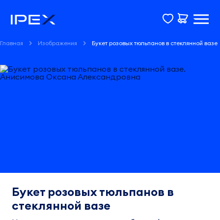
Главная
Изображения
Букет розовых тюльпанов в стеклянной вазе
Букет розовых тюльпанов в
стеклянной вазе