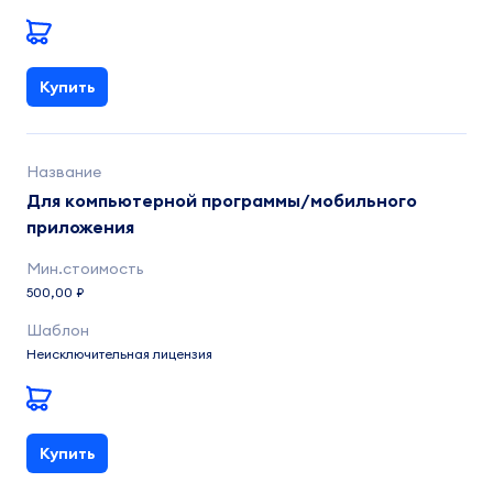
Купить
Для компьютерной программы/мобильного
приложения
500,00 ₽
Неисключительная лицензия
Купить