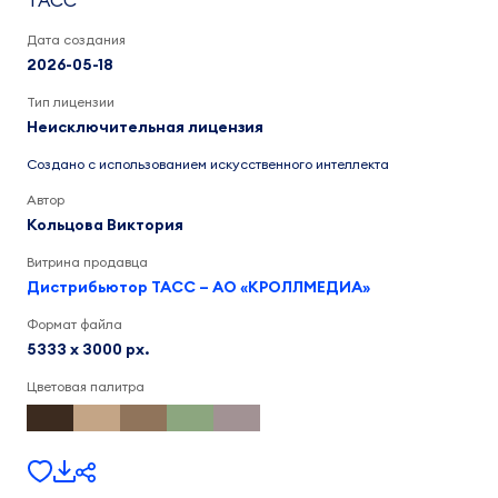
ТАСС
Дата создания
2026-05-18
Тип лицензии
Неисключительная лицензия
Создано с использованием искусственного интеллекта
Автор
Кольцова Виктория
Витрина продавца
Дистрибьютор ТАСС – АО «КРОЛЛМЕДИА»
Формат файла
5333 x 3000 px.
Цветовая палитра