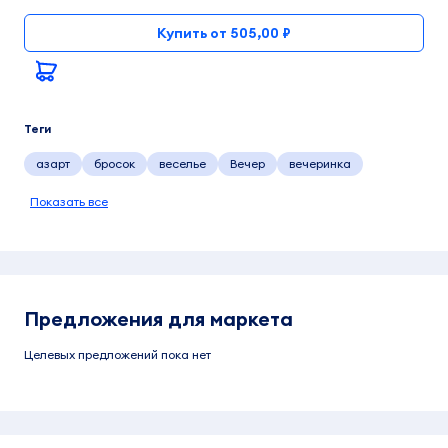
Купить от 505,00 ₽
Теги
азарт
бросок
веселье
Вечер
вечеринка
Показать все
Предложения для маркета
Целевых предложений пока нет