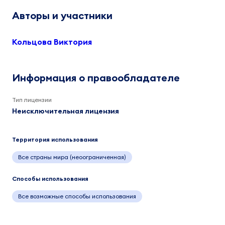
Авторы и участники
Кольцова Виктория
Информация о правообладателе
Тип лицензии
Неисключительная лицензия
Территория использования
Все страны мира (неоограниченная)
Способы использования
Все возможные способы использования