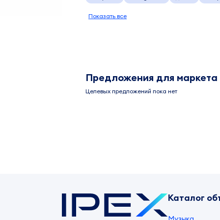
Показать все
Предложения для маркета
Целевых предложений пока нет
Каталог об
Музыка