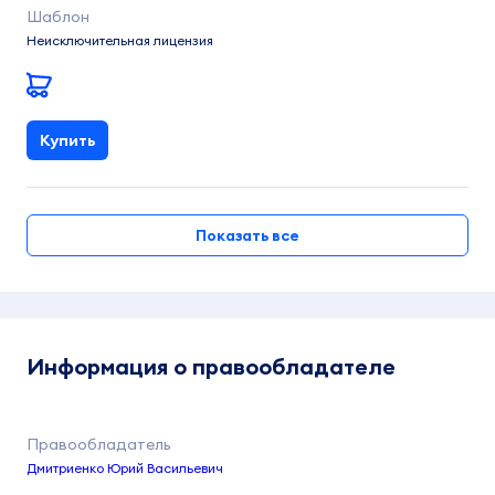
Неисключительная лицензия
Купить
Показать все
Информация о правообладателе
Дмитриенко Юрий Васильевич