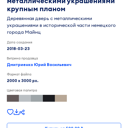
металлическими украшениями
крупным планом
Деревянная дверь с металлическими
украшениями в исторической части немецкого
города Майнц
Дата создания
2018-03-23
Витрина продавца
Дмитриенко Юрий Васильевич
Формат файла
2000 x 3000 px.
Цветовая палитра