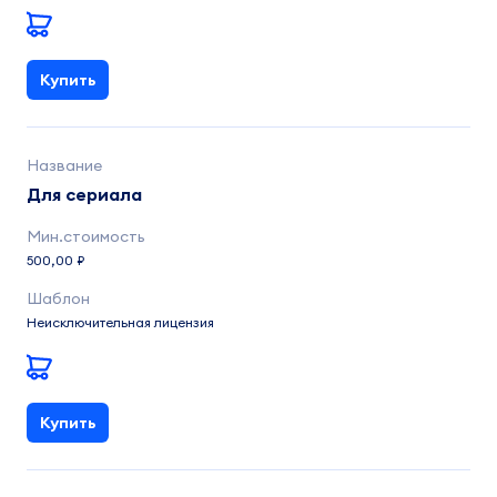
Купить
Для сериала
500,00 ₽
Неисключительная лицензия
Купить