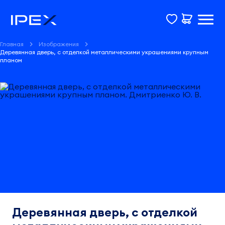
Главная
Изображения
Деревянная дверь, с отделкой металлическими украшениями крупным
планом
Деревянная дверь, с отделкой