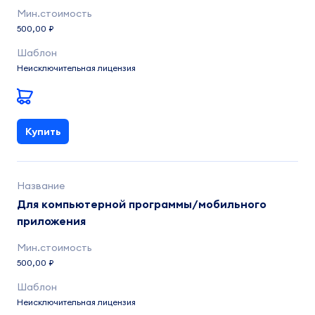
500,00 ₽
Неисключительная лицензия
Купить
Для компьютерной программы/мобильного
приложения
500,00 ₽
Неисключительная лицензия