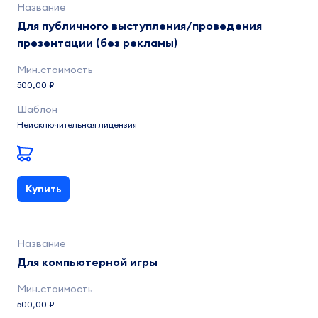
Для публичного выступления/проведения
презентации (без рекламы)
500,00 ₽
Неисключительная лицензия
Купить
Для компьютерной игры
500,00 ₽