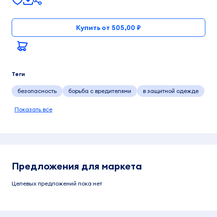
Купить от 505,00 ₽
Теги
безопасность
борьба с вредителями
в защитной одежде
Показать все
Предложения для маркета
Целевых предложений пока нет