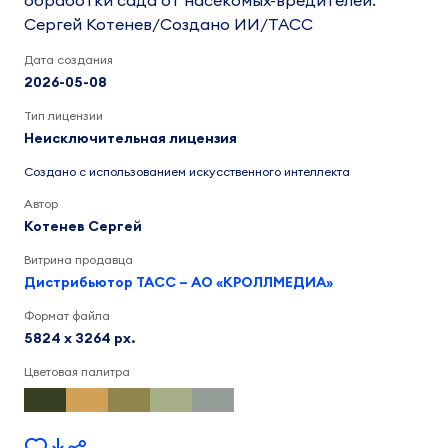
обработки сада от насекомых-вредителей.
Сергей Котенев/Создано ИИ/ТАСС
Дата создания
2026-05-08
Тип лицензии
Неисключительная лицензия
Создано с использованием искусственного интеллекта
Автор
Котенев Сергей
Витрина продавца
Дистрибьютор ТАСС – АО «КРОЛЛМЕДИА»
Формат файла
5824 x 3264 px.
Цветовая палитра