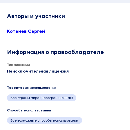
Авторы и участники
Котенев Сергей
Информация о правообладателе
Тип лицензии
Неисключительная лицензия
Территория использования
Все страны мира (неоограниченная)
Способы использования
Все возможные способы использования