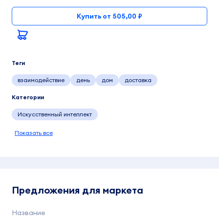
Купить от 505,00 ₽
Теги
взаимодействие
день
дом
доставка
Категории
Искусственный интеллект
Показать все
Предложения для маркета