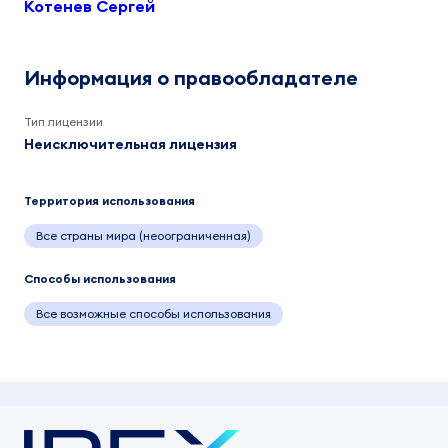
Котенев Сергей
Информация о правообладателе
Тип лицензии
Неисключительная лицензия
Территория использования
Все страны мира (неоограниченная)
Способы использования
Все возможные способы использования