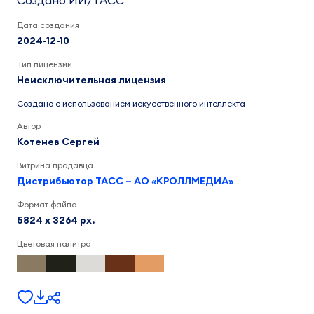
Создано ИИ/ТАСС
Дата создания
2024-12-10
Тип лицензии
Неисключительная лицензия
Создано с использованием искусственного интеллекта
Автор
Котенев Сергей
Витрина продавца
Дистрибьютор ТАСС – АО «КРОЛЛМЕДИА»
Формат файла
5824 x 3264 px.
Цветовая палитра