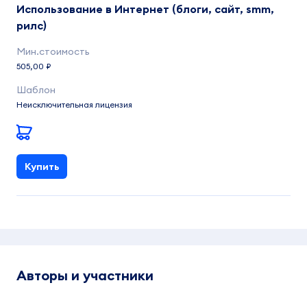
Использование в Интернет (блоги, сайт, smm,
рилс)
505,00 ₽
Неисключительная лицензия
Купить
Авторы и участники