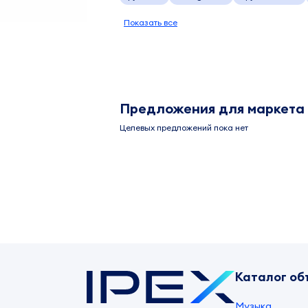
Показать все
Предложения для маркета
Целевых предложений пока нет
Каталог об
Музыка