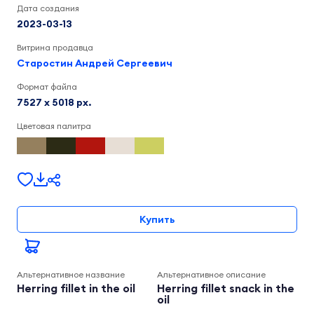
Дата создания
2023-03-13
Витрина продавца
Старостин Андрей Сергеевич
Формат файла
7527 x 5018 px.
Цветовая палитра
Купить
Альтернативное название
Альтернативное описание
Herring fillet in the oil
Herring fillet snack in the
oil