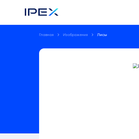
Главная
Изображения
Лисы