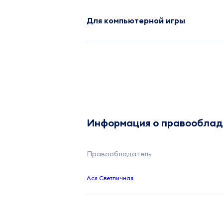
Для компьютерной игры
Информация о правообла
Правообладатель
Ася Светличная