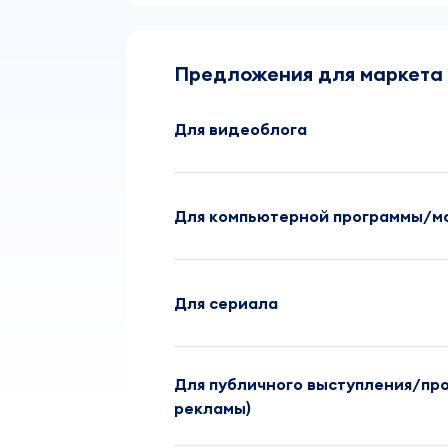
Предложения для маркета
Для видеоблога
Для компьютерной программы/м
Для сериала
Для публичного выступления/пр
рекламы)