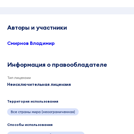
Авторы и участники
Смирнов Владимир
Информация о правообладателе
Тип лицензии
Неисключительная лицензия
Территория использования
Все страны мира (неоограниченная)
Способы использования