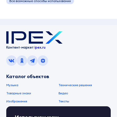
Все возможные способы использования
Контент-маркет
ipex.ru
Каталог объектов
Музыка
Технические решения
Товарные знаки
Видео
Изображения
Тексты
О компании