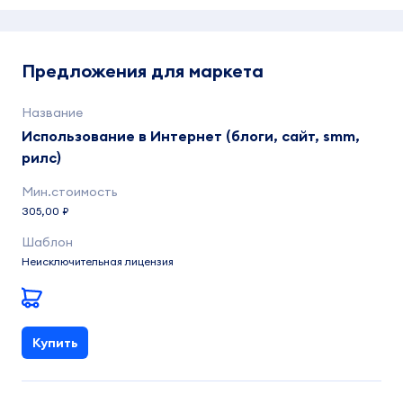
Предложения для маркета
Использование в Интернет (блоги, сайт, smm,
рилс)
305,00 ₽
Неисключительная лицензия
Купить