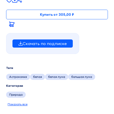
Купить от 305,00 ₽
Скачать по подписке
Теги
Астрономия
белая
белая луна
большая луна
Категории
Природа
Показать все