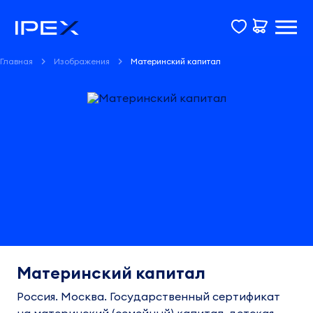
Главная
Изображения
Материнский капитал
Материнский капитал
Россия. Москва. Государственный сертификат