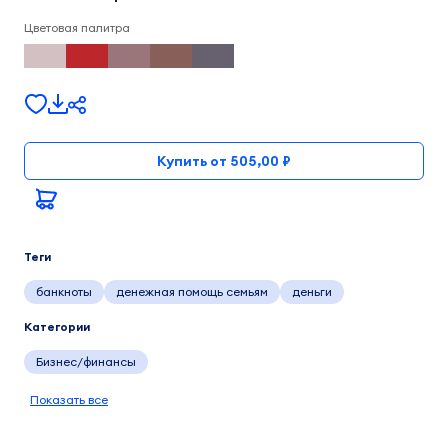
Цветовая палитра
Купить от 505,00 ₽
Теги
банкноты
денежная помощь семьям
деньги
Категории
Бизнес/финансы
Показать все