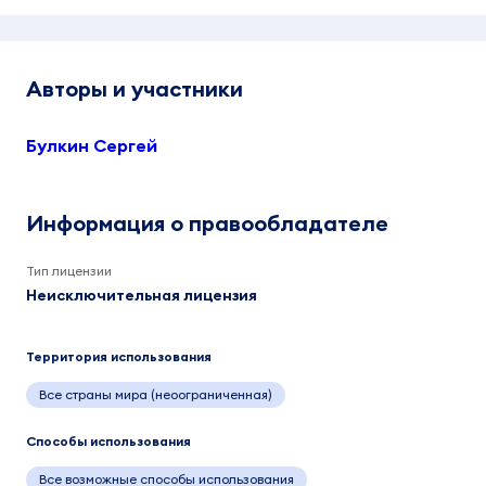
Авторы и участники
Булкин Сергей
Информация о правообладателе
Тип лицензии
Неисключительная лицензия
Территория использования
Все страны мира (неоограниченная)
Способы использования
Все возможные способы использования