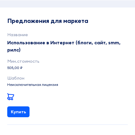
Предложения для маркета
Использование в Интернет (блоги, сайт, smm,
рилс)
505,00 ₽
Неисключительная лицензия
Купить