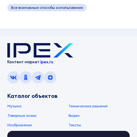
Все возможные способы использования
Контент-маркет
ipex.ru
Каталог объектов
Музыка
Технические решения
Товарные знаки
Видео
Изображения
Тексты
О компании