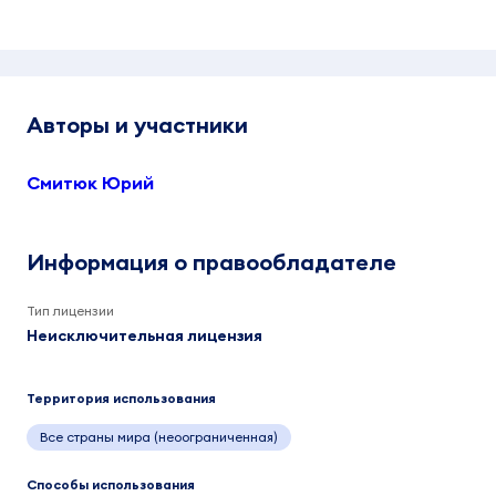
Авторы и участники
Смитюк Юрий
Информация о правообладателе
Тип лицензии
Неисключительная лицензия
Территория использования
Все страны мира (неоограниченная)
Способы использования