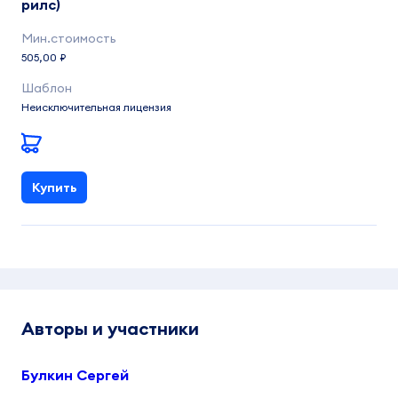
рилс)
505,00 ₽
Неисключительная лицензия
Купить
Авторы и участники
Булкин Сергей