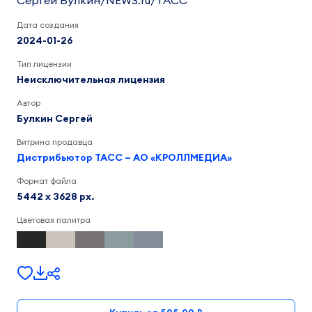
Сергей Булкин/NEWS.ru/ТАСС
Дата создания
2024-01-26
Тип лицензии
Неисключительная лицензия
Автор
Булкин Сергей
Витрина продавца
Дистрибьютор ТАСС – АО «КРОЛЛМЕДИА»
Формат файла
5442 x 3628 px.
Цветовая палитра