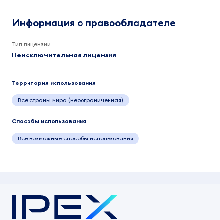
Информация о правообладателе
Тип лицензии
Неисключительная лицензия
Территория использования
Все страны мира (неоограниченная)
Способы использования
Все возможные способы использования