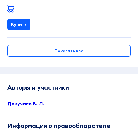
Купить
Показать все
Авторы и участники
Докучаев В. Л.
Информация о правообладателе