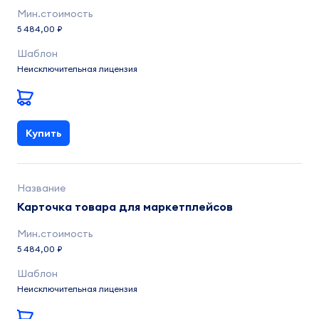
5 484,00 ₽
Неисключительная лицензия
Купить
Карточка товара для маркетплейсов
5 484,00 ₽
Неисключительная лицензия