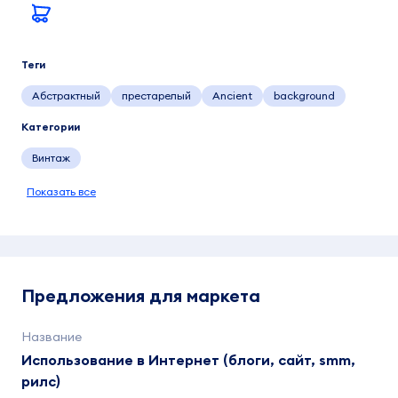
Теги
Абстрактный
престарелый
Ancient
background
Категории
Винтаж
Показать все
Предложения для маркета
Использование в Интернет (блоги, сайт, smm,
рилс)