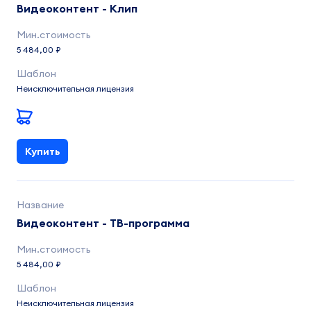
Видеоконтент - Клип
5 484,00 ₽
Неисключительная лицензия
Купить
Видеоконтент - ТВ-программа
5 484,00 ₽
Неисключительная лицензия