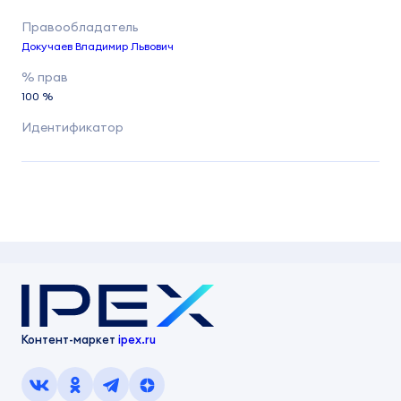
Докучаев Владимир Львович
100 %
Контент-маркет
ipex.ru