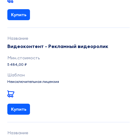
Купить
Видеоконтент - Рекламный видеоролик
5 484,00 ₽
Неисключительная лицензия
Купить