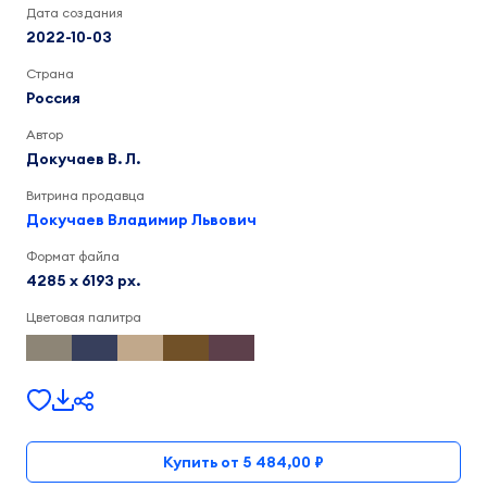
Дата создания
2022-10-03
Страна
Россия
Автор
Докучаев В. Л.
Витрина продавца
Докучаев Владимир Львович
Формат файла
4285 x 6193 px.
Цветовая палитра
Купить от 5 484,00 ₽