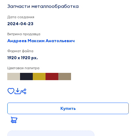
Запчасти металлообработка
Дата создания
2024-04-23
Витрина продавца
Андреев Максим Анатольевич
Формат файла
1920 x 1920 px.
Цветовая палитра
Купить