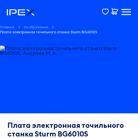
Главная
Изображения
Плата электронная точильного станка Sturm BG6010S
Плата электронная точильного
станка Sturm BG6010S