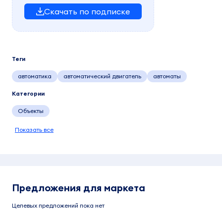
Скачать по подписке
Теги
автоматика
автоматический двигатель
автоматы
Категории
Объекты
Показать все
Предложения для маркета
Целевых предложений пока нет