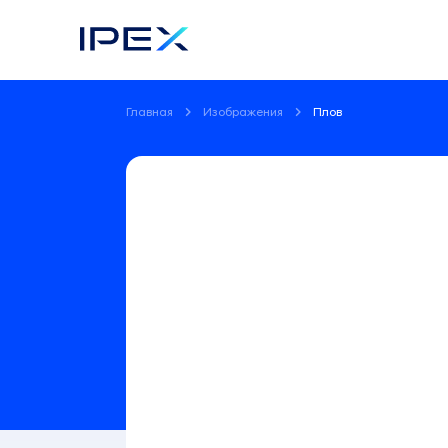
Главная
Изображения
Плов