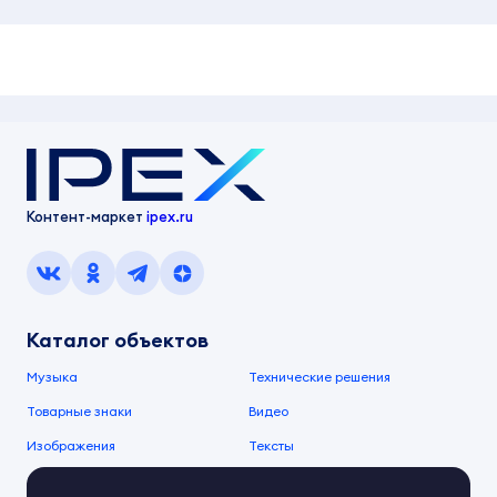
Контент-маркет
ipex.ru
Каталог объектов
Музыка
Технические решения
Товарные знаки
Видео
Изображения
Тексты
О компании