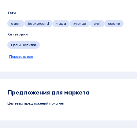
Теги
asian
background
чаша
курица
chili
cuisine
Категории
Еда и напитки
Показать все
Предложения для маркета
Целевых предложений пока нет