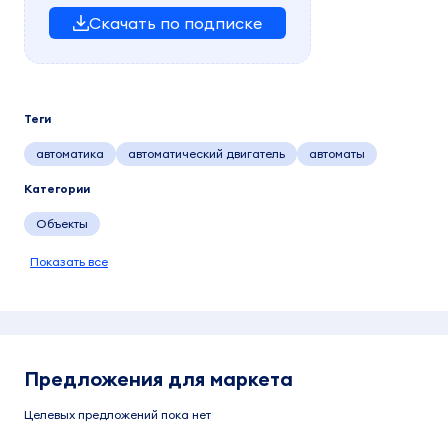
Скачать по подписке
Теги
автоматика
автоматический двигатель
автоматы
Категории
Объекты
Показать все
Предложения для маркета
Целевых предложений пока нет