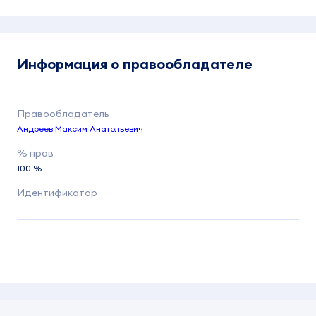
Информация о правообладателе
Андреев Максим Анатольевич
100 %