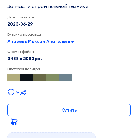
Запчасти строительной техники
Дата создания
2023-06-29
Витрина продавца
Андреев Максим Анатольевич
Формат файла
3488 x 2000 px.
Цветовая палитра
Купить