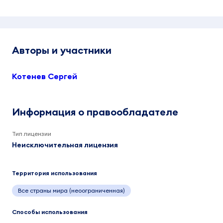
Авторы и участники
Котенев Сергей
Информация о правообладателе
Тип лицензии
Неисключительная лицензия
Территория использования
Все страны мира (неоограниченная)
Способы использования