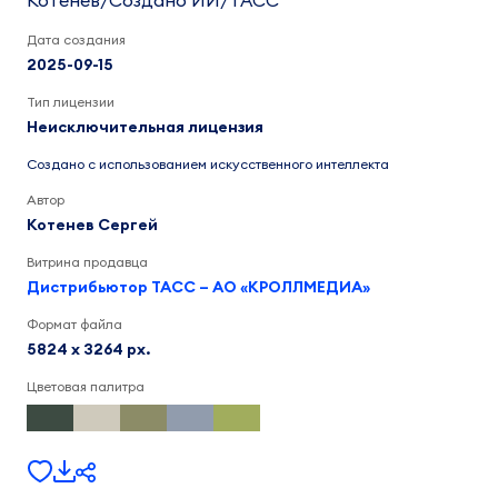
Котенев/Создано ИИ/ТАСС
Дата создания
2025-09-15
Тип лицензии
Неисключительная лицензия
Создано с использованием искусственного интеллекта
Автор
Котенев Сергей
Витрина продавца
Дистрибьютор ТАСС – АО «КРОЛЛМЕДИА»
Формат файла
5824 x 3264 px.
Цветовая палитра