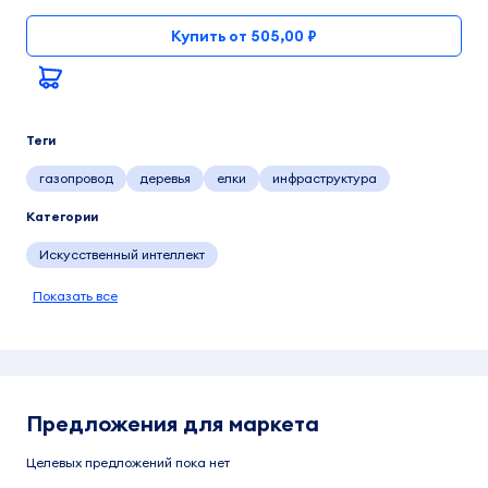
Купить от 505,00 ₽
Теги
газопровод
деревья
елки
инфраструктура
Категории
Искусственный интеллект
Показать все
Предложения для маркета
Целевых предложений пока нет