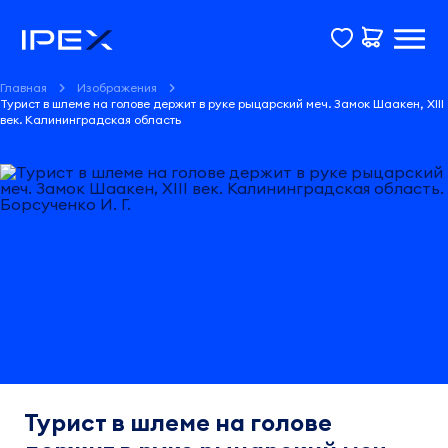
Главная
Изображения
Турист в шлеме на голове держит в руке рыцарский меч. Замок Шаакен, XIII
век. Калининградская область
Турист в шлеме на голове