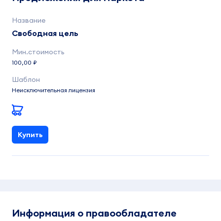
Свободная цель
100,00 ₽
Неисключительная лицензия
Купить
Информация о правообладателе