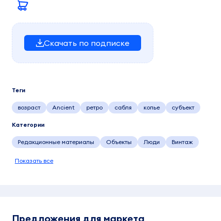
Скачать по подписке
Теги
возраст
Ancient
ретро
сабля
копье
субъект
Категории
Редакционные материалы
Объекты
Люди
Винтаж
Показать все
Предложения для маркета