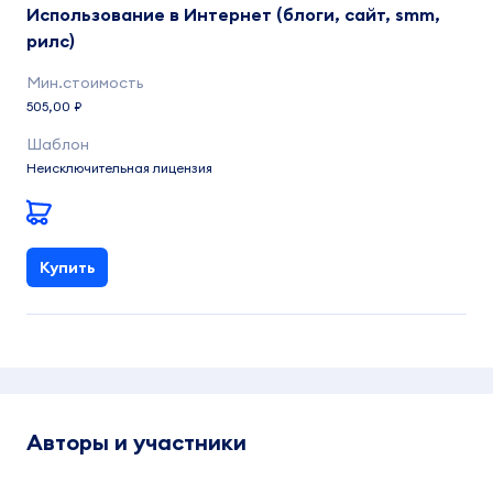
Использование в Интернет (блоги, сайт, smm,
рилс)
505,00 ₽
Неисключительная лицензия
Купить
Авторы и участники