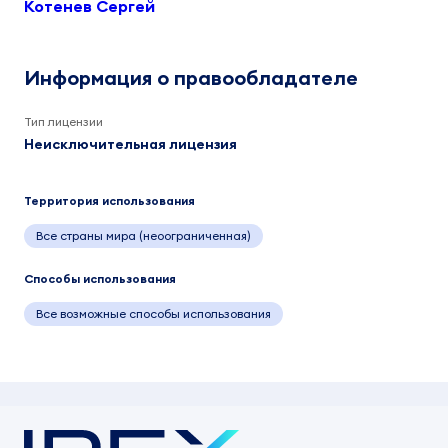
Котенев Сергей
Информация о правообладателе
Тип лицензии
Неисключительная лицензия
Территория использования
Все страны мира (неоограниченная)
Способы использования
Все возможные способы использования