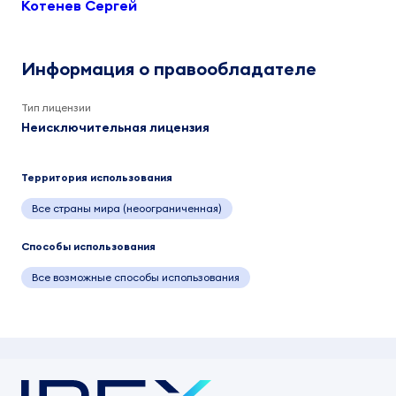
Котенев Сергей
Информация о правообладателе
Тип лицензии
Неисключительная лицензия
Территория использования
Все страны мира (неоограниченная)
Способы использования
Все возможные способы использования