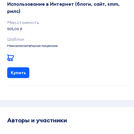
Использование в Интернет (блоги, сайт, smm,
рилс)
505,00 ₽
Неисключительная лицензия
Купить
Авторы и участники