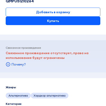
QMPU51210264
Добавить в корзину
Купить
Связанное произведение
Связанное произведение отсутствует, права на
использование будут ограничены
Почему?
Жанры
Альтернатива
Хардкор альтернатива
Категории