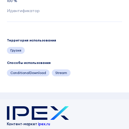
100 %
Территория использования
Грузия
Способы использования
ConditionalDownload
Stream
Контент-маркет
ipex.ru