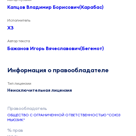
Капцов Владимир Борисович(Карабас)
Исполнитель
ХЗ
Автор текста
Бажанов Игорь Вячеславович(Бегемот)
Информация о правообладателе
Тип лицензии
Неисключительная лицензия
ОБЩЕСТВО С ОГРАНИЧЕННОЙ ОТВЕТСТВЕННОСТЬЮ "СОЮЗ
МЬЮЗИК"