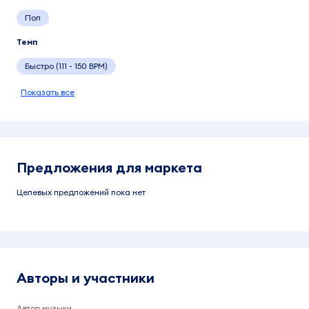
Поп
Темп
Быстро (111 - 150 BPM)
Показать все
Предложения для маркета
Целевых предложений пока нет
Авторы и участники
Автор музыки