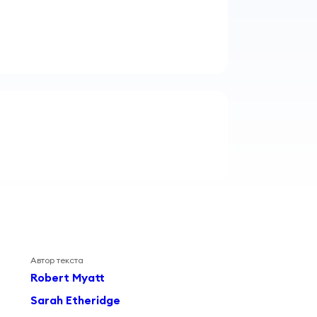
Автор текста
Robert Myatt
Sarah Etheridge