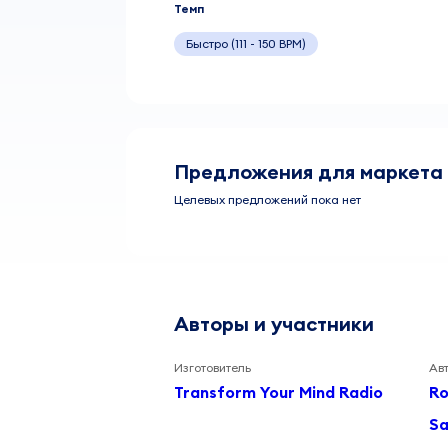
Темп
Быстро (111 - 150 BPM)
Предложения для маркета
Целевых предложений пока нет
Авторы и участники
Изготовитель
Ав
Transform Your Mind Radio
Ro
Sa