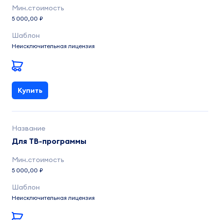
5 000,00 ₽
Неисключительная лицензия
Купить
Для ТВ-программы
5 000,00 ₽
Неисключительная лицензия