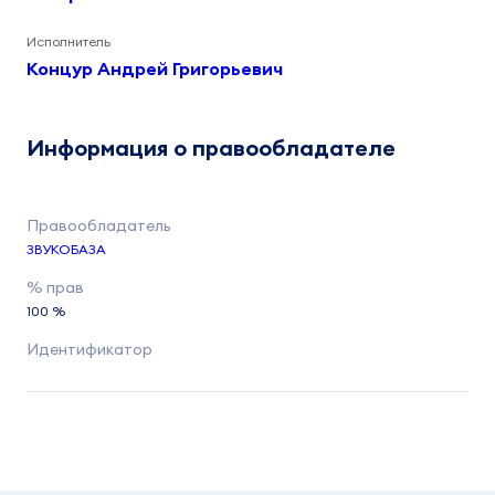
Исполнитель
Концур Андрей Григорьевич
Информация о правообладателе
ЗВУКОБАЗА
100 %