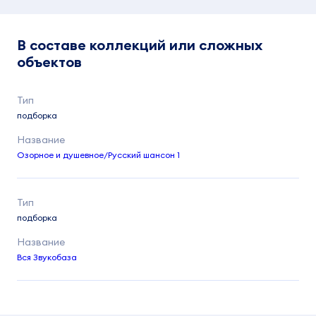
В составе коллекций или сложных
объектов
подборка
Озорное и душевное/Русский шансон 1
подборка
Вся Звукобаза