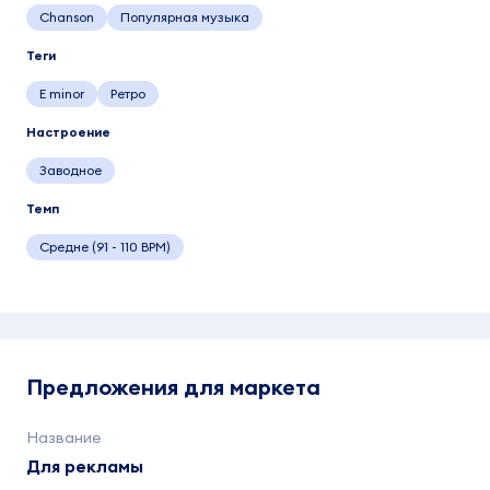
Chanson
Популярная музыка
Теги
E minor
Ретро
Настроение
Заводное
Темп
Средне (91 - 110 BPM)
Предложения для маркета
Для рекламы