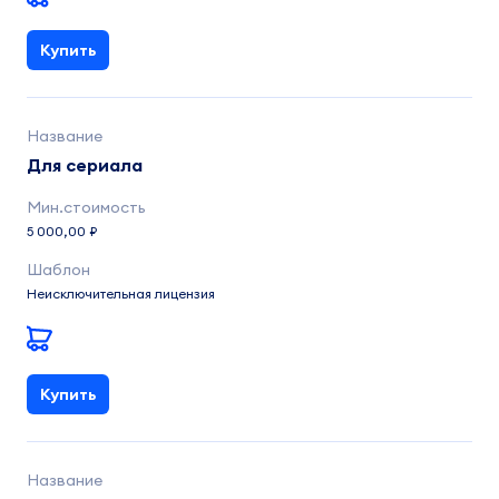
Купить
Для сериала
5 000,00 ₽
Неисключительная лицензия
Купить