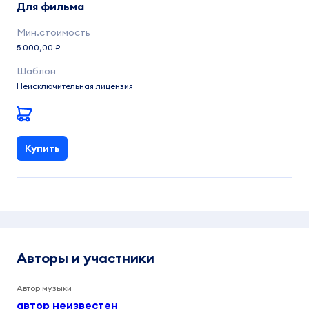
Для фильма
5 000,00 ₽
Неисключительная лицензия
Купить
Авторы и участники
Автор музыки
автор неизвестен