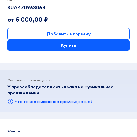
RUA470963063
от 5 000,00 ₽
Добавить в корзину
Купить
Связанное произведение
У правообладателя есть права на музыкальное
произведение
Что такое связанное произведение?
Жанры