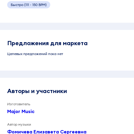
Быстро (111 - 150 BPM)
Предложения для маркета
Целевых предложений пока нет
Авторы и участники
Изготовитель
Major Music
Автор музыки
Фомичева Елизавета Сергеевна