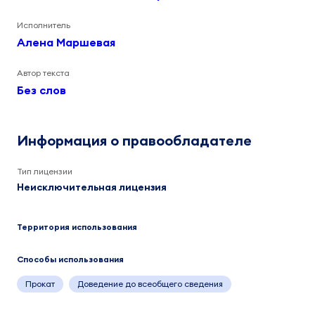
Исполнитель
Алена Маршевая
Автор текста
Без слов
Информация о правообладателе
Тип лицензии
Неисключительная лицензия
Территория использования
Способы использования
Прокат
Доведение до всеобщего сведения