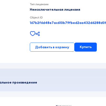
Тип лицензии
Неисключительная лицензия
Object ID
Купить
Добавить в корзину
кальное произведение