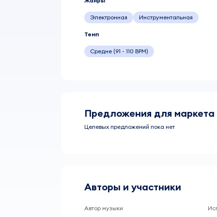
Жанры
Электронная
Инструментальная
Темп
Средне (91 - 110 BPM)
Предложения для маркета
Целевых предложений пока нет
Авторы и участники
Автор музыки
Ис