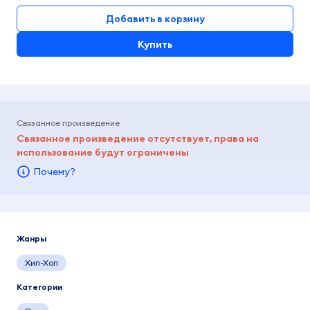
Добавить в корзину
Купить
Связанное произведение
Связанное произведение отсутствует, права на
использование будут ограничены
Почему?
Жанры
Хип-Хоп
Категории