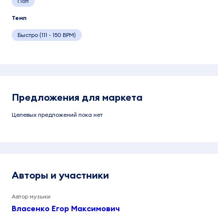
Поп
Темп
Быстро (111 - 150 BPM)
Предложения для маркета
Целевых предложений пока нет
Авторы и участники
Автор музыки
Власенко Егор Максимович