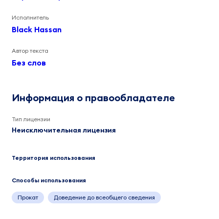
Исполнитель
Black Hassan
Автор текста
Без слов
Информация о правообладателе
Тип лицензии
Неисключительная лицензия
Территория использования
Способы использования
Прокат
Доведение до всеобщего сведения