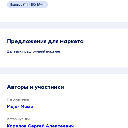
Быстро (111 - 150 BPM)
Предложения для маркета
Целевых предложений пока нет
Авторы и участники
Изготовитель
Major Music
Автор музыки
Корелов Сергей Алексеевич