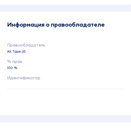
Информация о правообладателе
Ak Tape 65
100 %