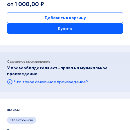
от 1 000,00 ₽
Добавить в корзину
Купить
Связанное произведение
У правообладателя есть права на музыкальное
произведение
Что такое связанное произведение?
Жанры
Электронная