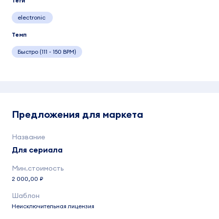
Теги
electronic
Темп
Быстро (111 - 150 BPM)
Предложения для маркета
Для сериала
2 000,00 ₽
Неисключительная лицензия