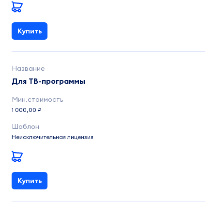
Купить
Для ТВ-программы
1 000,00 ₽
Неисключительная лицензия
Купить