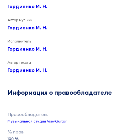
Гордиенко И. Н.
Автор музыки
Гордиенко И. Н.
Исполнитель
Гордиенко И. Н.
Автор текста
Гордиенко И. Н.
Информация о правообладателе
Музыкальная студия VsevGuitar
100 %