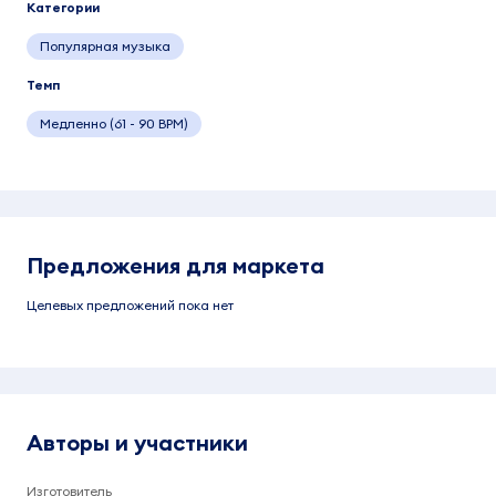
Категории
Популярная музыка
Темп
Медленно (61 - 90 BPM)
Предложения для маркета
Целевых предложений пока нет
Авторы и участники
Изготовитель