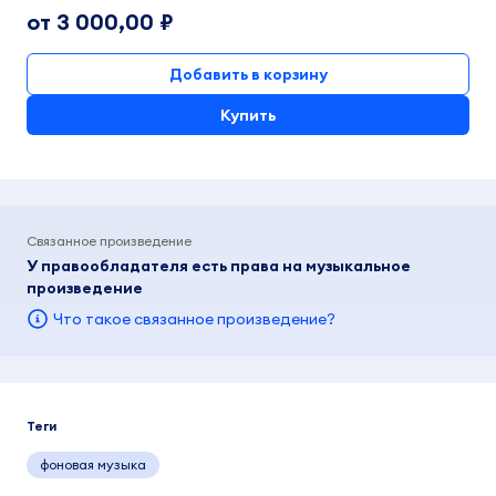
от 3 000,00 ₽
Добавить в корзину
Купить
Связанное произведение
У правообладателя есть права на музыкальное
произведение
Что такое связанное произведение?
Теги
фоновая музыка