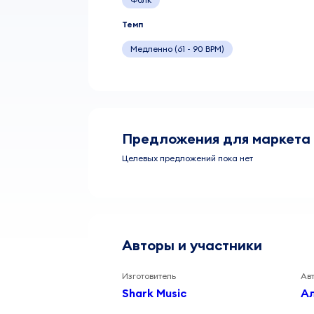
Темп
Медленно (61 - 90 BPM)
Предложения для маркета
Целевых предложений пока нет
Авторы и участники
Изготовитель
Ав
Shark Music
А