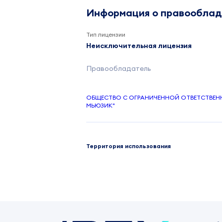
Информация о правообла
Тип лицензии
Неисключительная лицензия
Правообладатель
ОБЩЕСТВО С ОГРАНИЧЕННОЙ ОТВЕТСТВЕ
МЬЮЗИК"
Территория использования