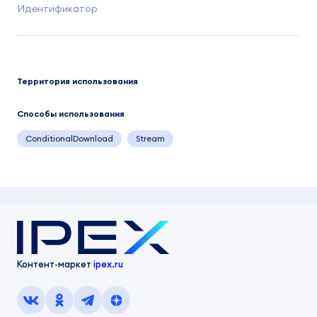
Территория использования
Способы использования
ConditionalDownload
Stream
Контент-маркет
ipex.ru