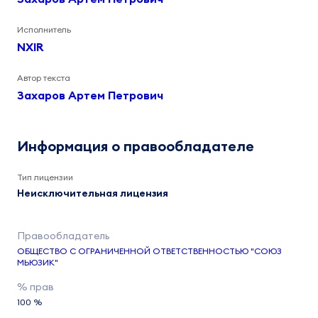
Исполнитель
NXIR
Автор текста
Захаров Артем Петрович
Информация о правообладателе
Тип лицензии
Неисключительная лицензия
ОБЩЕСТВО С ОГРАНИЧЕННОЙ ОТВЕТСТВЕННОСТЬЮ "СОЮЗ
МЬЮЗИК"
100 %