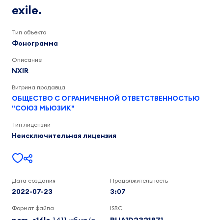
3:07
exile.
Тип объекта
Фонограмма
Описание
NXIR
Витрина продавца
ОБЩЕСТВО С ОГРАНИЧЕННОЙ ОТВЕТСТВЕННОСТЬЮ
"СОЮЗ МЬЮЗИК"
Тип лицензии
Неисключительная лицензия
Дата создания
Продолжительность
2022-07-23
3:07
Формат файла
ISRC