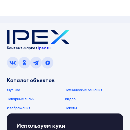
Контент-маркет
ipex.ru
Каталог объектов
Музыка
Технические решения
Товарные знаки
Видео
Изображения
Тексты
О компании
Используем куки
О сервисе
FAQ