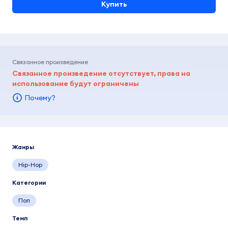
Купить
Связанное произведение
Связанное произведение отсутствует, права на
использование будут ограничены
Почему?
Жанры
Hip-Hop
Категории
Поп
Темп