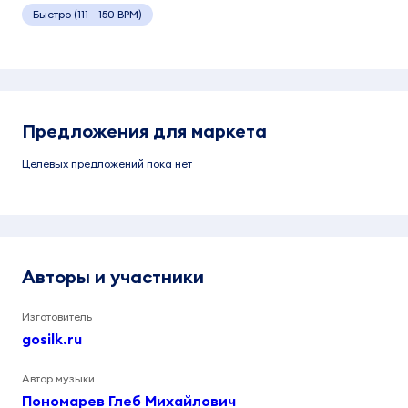
Быстро (111 - 150 BPM)
Предложения для маркета
Целевых предложений пока нет
Авторы и участники
Изготовитель
gosilk.ru
Автор музыки
Пономарев Глеб Михайлович