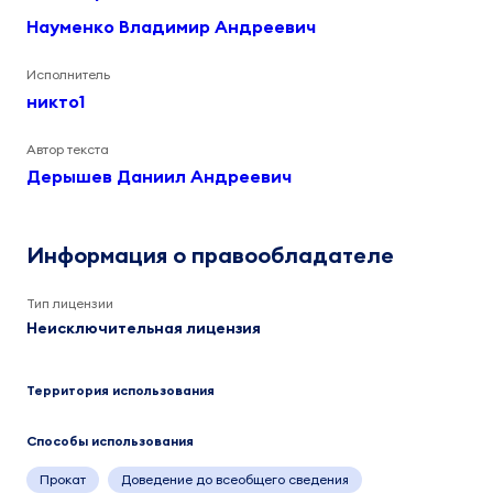
Науменко Владимир Андреевич
Исполнитель
никто1
Автор текста
Дерышев Даниил Андреевич
Информация о правообладателе
Тип лицензии
Неисключительная лицензия
Территория использования
Способы использования
Прокат
Доведение до всеобщего сведения