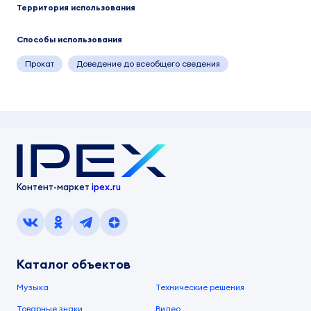
Территория использования
Способы использования
Прокат
Доведение до всеобщего сведения
Контент-маркет
ipex.ru
Каталог объектов
Музыка
Технические решения
Товарные знаки
Видео