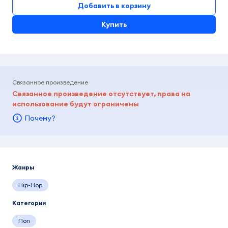
Добавить в корзину
Купить
Связанное произведение
Связанное произведение отсутствует, права на
использование будут ограничены
Почему?
Жанры
Hip-Hop
Категории
Поп