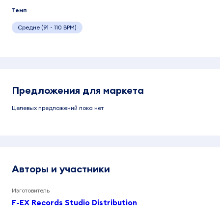
Темп
Средне (91 - 110 BPM)
Предложения для маркета
Целевых предложений пока нет
Авторы и участники
Изготовитель
F-EX Records Studio Distribution