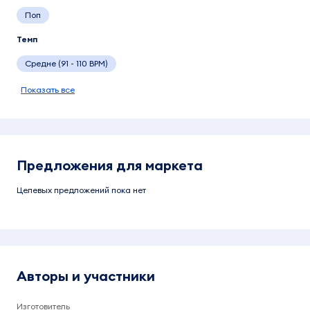
Поп
Темп
Средне (91 - 110 BPM)
Показать все
Предложения для маркета
Целевых предложений пока нет
Авторы и участники
Изготовитель