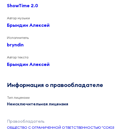
ShowTime 2.0
Автор музыки
Брындин Алексей
Исполнитель
bryndin
Автор текста
Брындин Алексей
Информация о правообладателе
Тип лицензии
Неисключительная лицензия
ОБЩЕСТВО С ОГРАНИЧЕННОЙ ОТВЕТСТВЕННОСТЬЮ "СОЮЗ