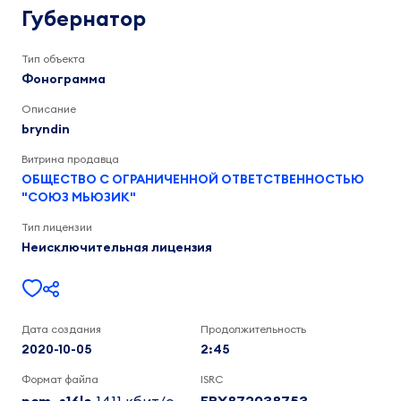
2:45
Губернатор
Тип объекта
Фонограмма
Описание
bryndin
Витрина продавца
ОБЩЕСТВО С ОГРАНИЧЕННОЙ ОТВЕТСТВЕННОСТЬЮ
"СОЮЗ МЬЮЗИК"
Тип лицензии
Неисключительная лицензия
Дата создания
Продолжительность
2020-10-05
2:45
Формат файла
ISRC