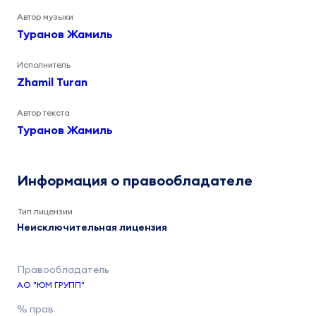
Автор музыки
Туранов Жамиль
Исполнитель
Zhamil Turan
Автор текста
Туранов Жамиль
Информация о правообладателе
Тип лицензии
Неисключительная лицензия
АО "ЮМ ГРУПП"