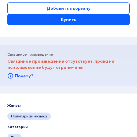
Добавить в корзину
Купить
Связанное произведение
Связанное произведение отсутствует, права на
использование будут ограничены
Почему?
Жанры
Популярная музыка
Категории