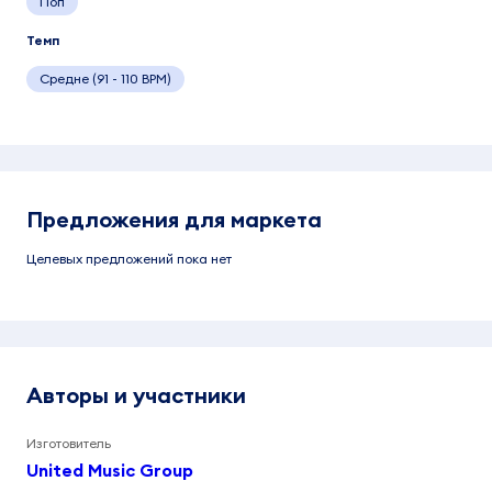
Поп
Темп
Средне (91 - 110 BPM)
Предложения для маркета
Целевых предложений пока нет
Авторы и участники
Изготовитель
United Music Group