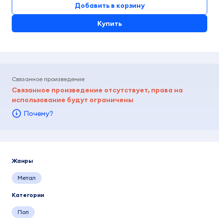
Добавить в корзину
Купить
Связанное произведение
Связанное произведение отсутствует, права на
использование будут ограничены
Почему?
Жанры
Метал
Категории
Поп