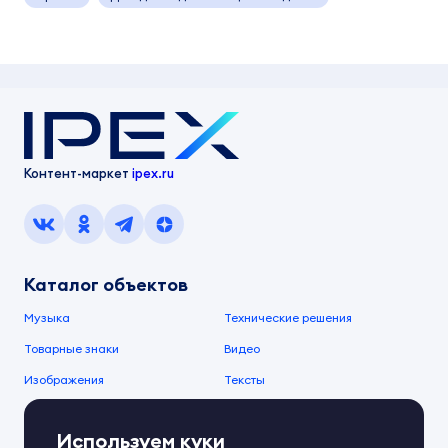
Контент-маркет
ipex.ru
Каталог объектов
Музыка
Технические решения
Товарные знаки
Видео
Изображения
Тексты
О компании
Используем куки
О сервисе
FAQ