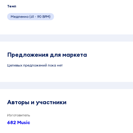
Темп
Медленно (61 - 90 BPM)
Предложения для маркета
Целевых предложений пока нет
Авторы и участники
Изготовитель
682 Music