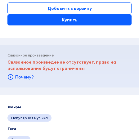
Добавить в корзину
Купить
Связанное произведение
Связанное произведение отсутствует, права на
использование будут ограничены
Почему?
Жанры
Популярная музыка
Теги