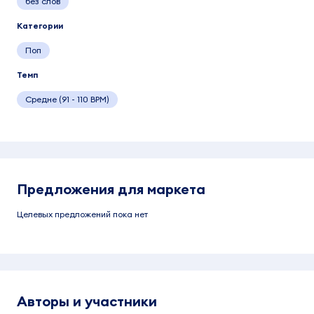
без слов
Категории
Поп
Темп
Средне (91 - 110 BPM)
Предложения для маркета
Целевых предложений пока нет
Авторы и участники