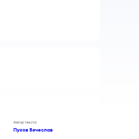
Автор текста
Пухов Вячеслав