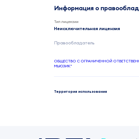
Информация о правообла
Тип лицензии
Неисключительная лицензия
Правообладатель
ОБЩЕСТВО С ОГРАНИЧЕННОЙ ОТВЕТСТВЕ
МЬЮЗИК"
Территория использования