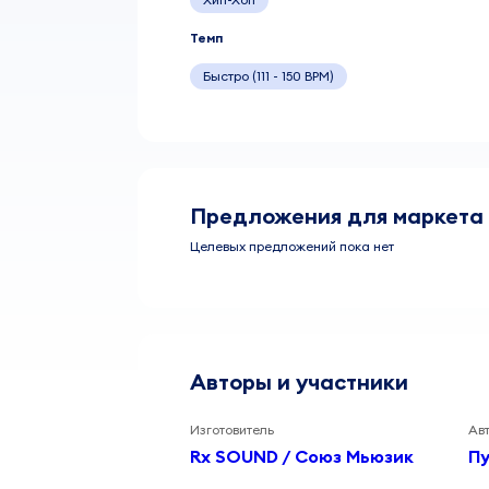
Темп
Быстро (111 - 150 BPM)
Предложения для маркета
Целевых предложений пока нет
Авторы и участники
Изготовитель
Ав
Rx SOUND / Союз Мьюзик
Пу