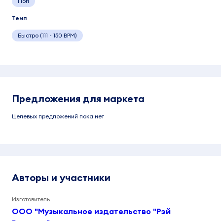
Поп
Темп
Быстро (111 - 150 BPM)
Предложения для маркета
Целевых предложений пока нет
Авторы и участники
Изготовитель
ООО "Музыкальное издательство "Рэй