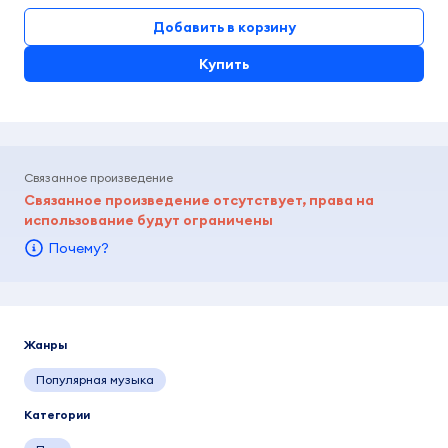
Добавить в корзину
Купить
Связанное произведение
Связанное произведение отсутствует, права на
использование будут ограничены
Почему?
Жанры
Популярная музыка
Категории