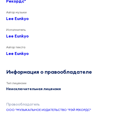
Рекордс"
Автор музыки
Lee Eunkyo
Исполнитель
Lee Eunkyo
Автор текста
Lee Eunkyo
Информация о правообладателе
Тип лицензии
Неисключительная лицензия
ООО "МУЗЫКАЛЬНОЕ ИЗДАТЕЛЬСТВО "РЭЙ РЕКОРДС"