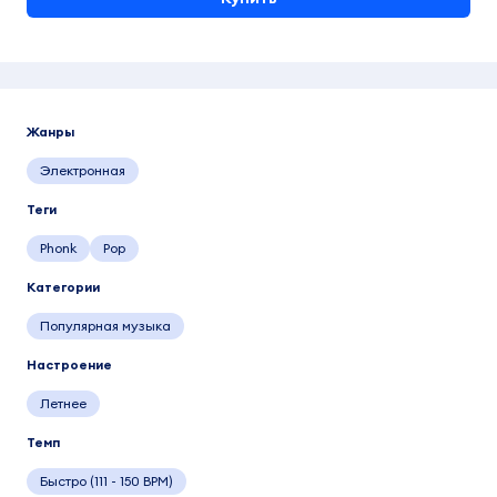
Жанры
Электронная
Теги
Phonk
Pop
Категории
Популярная музыка
Настроение
Летнее
Темп
Быстро (111 - 150 BPM)