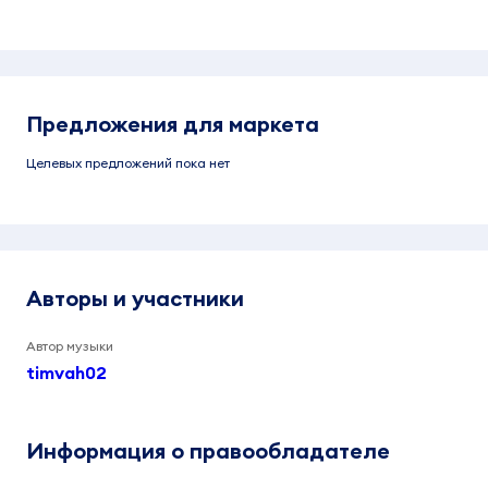
Предложения для маркета
Целевых предложений пока нет
Авторы и участники
Автор музыки
timvah02
Информация о правообладателе