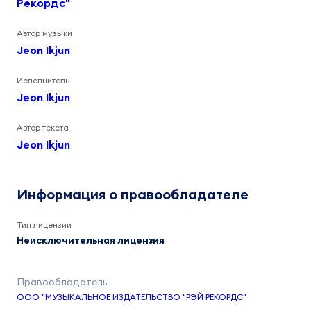
Рекордс"
Автор музыки
Jeon Ikjun
Исполнитель
Jeon Ikjun
Автор текста
Jeon Ikjun
Информация о правообладателе
Тип лицензии
Неисключительная лицензия
ООО "МУЗЫКАЛЬНОЕ ИЗДАТЕЛЬСТВО "РЭЙ РЕКОРДС"