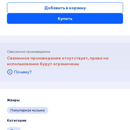
Добавить в корзину
Купить
Связанное произведение
Связанное произведение отсутствует, права на
использование будут ограничены
Почему?
Жанры
Популярная музыка
Категории