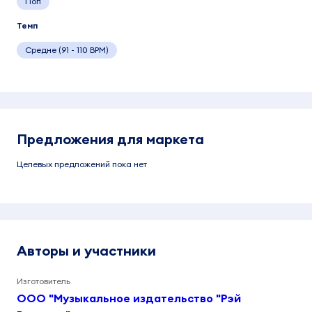
Поп
Темп
Средне (91 - 110 BPM)
Предложения для маркета
Целевых предложений пока нет
Авторы и участники
Изготовитель
ООО "Музыкальное издательство "Рэй