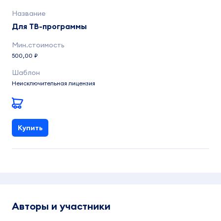
Для ТВ-программы
500,00 ₽
Неисключительная лицензия
Купить
Авторы и участники