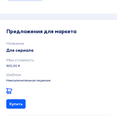
Предложения для маркета
Для сериала
500,00 ₽
Неисключительная лицензия
Купить