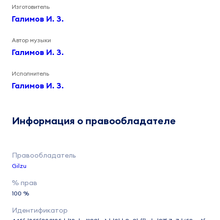
Изготовитель
Галимов И. З.
Автор музыки
Галимов И. З.
Исполнитель
Галимов И. З.
Информация о правообладателе
Gilzu
100 %