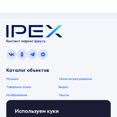
Контент-маркет
ipex.ru
Каталог объектов
Музыка
Технические решения
Товарные знаки
Видео
Изображения
Тексты
О компании
Используем куки
О сервисе
FAQ