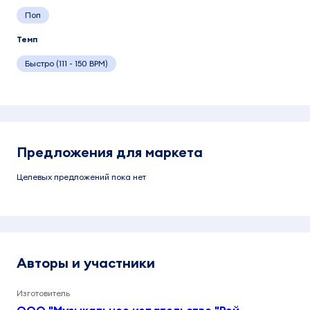
Поп
Темп
Быстро (111 - 150 BPM)
Предложения для маркета
Целевых предложений пока нет
Авторы и участники
Изготовитель