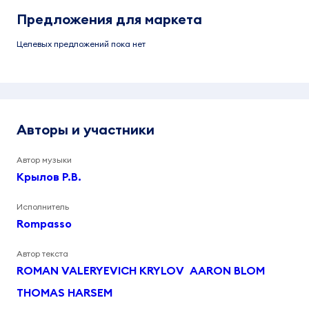
Предложения для маркета
Целевых предложений пока нет
Авторы и участники
Автор музыки
Крылов Р.В.
Исполнитель
Rompasso
Автор текста
ROMAN VALERYEVICH KRYLOV
AARON BLOM
THOMAS HARSEM