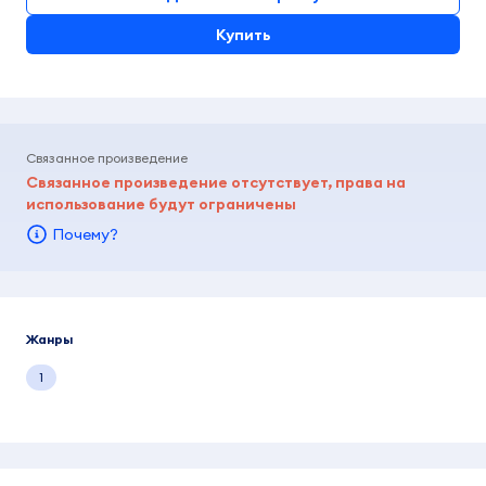
Купить
Связанное произведение
Связанное произведение отсутствует, права на
использование будут ограничены
Почему?
Жанры
1