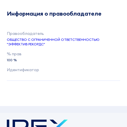
Информация о правообладателе
ОБЩЕСТВО С ОГРАНИЧЕННОЙ ОТВЕТСТВЕННОСТЬЮ
"ЭФФЕКТИВ РЕКОРДС"
100 %