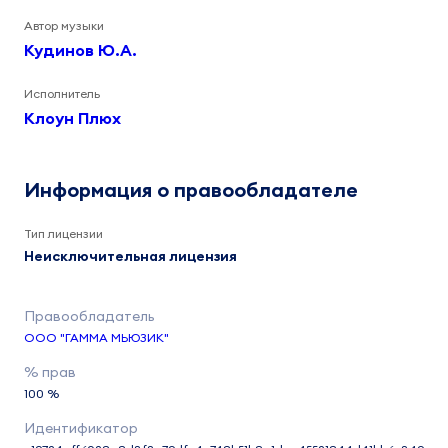
Автор музыки
Кудинов Ю.А.
Исполнитель
Клоун Плюх
Информация о правообладателе
Тип лицензии
Неисключительная лицензия
ООО "ГАММА МЬЮЗИК"
100 %