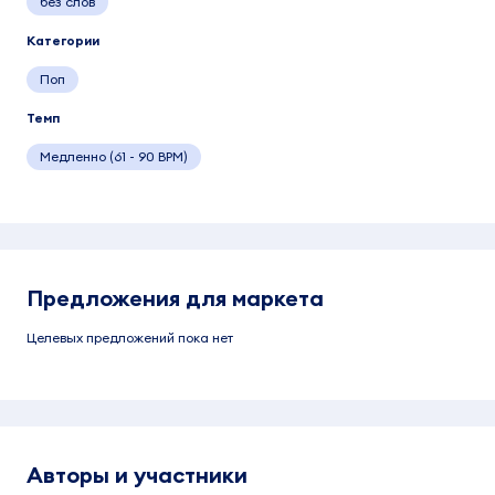
без слов
Категории
Поп
Темп
Медленно (61 - 90 BPM)
Предложения для маркета
Целевых предложений пока нет
Авторы и участники