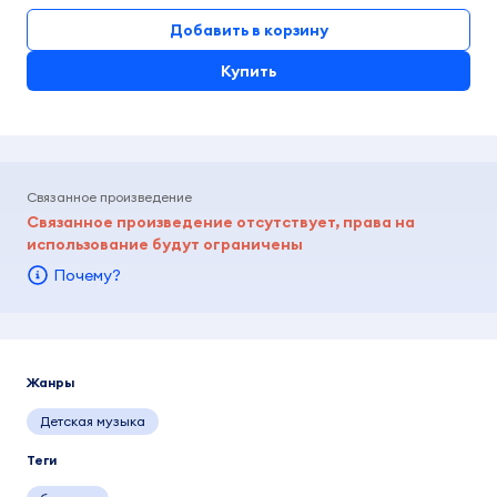
Добавить в корзину
Купить
Связанное произведение
Связанное произведение отсутствует, права на
использование будут ограничены
Почему?
Жанры
Детская музыка
Теги